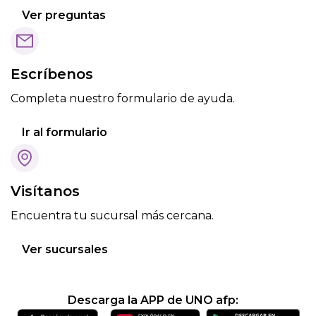
Ver preguntas
Escríbenos
Completa nuestro formulario de ayuda.
Ir al formulario
Visítanos
Encuentra tu sucursal más cercana.
Ver sucursales
Descarga la APP de UNO afp: