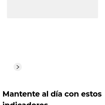
Mantente al día
con estos