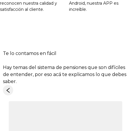
reconocen nuestra calidad y
Android, nuestra APP es
satisfacción al cliente.
increíble.
Te lo contamos
en fácil
Hay temas del sistema de pensiones que son difíciles
de entender, por eso acá te explicamos lo que debes
saber.