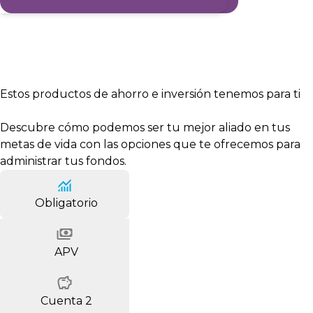
Estos productos de ahorro e inversión
tenemos para ti
Descubre cómo podemos ser tu mejor aliado en tus
metas de vida con las opciones que te ofrecemos para
administrar tus fondos.
Obligatorio
APV
Cuenta 2