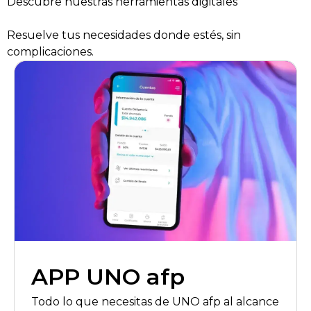
Descubre nuestras
herramientas digitales
Resuelve tus necesidades donde estés, sin
complicaciones.
APP UNO afp
Todo lo que necesitas de UNO afp al alcance