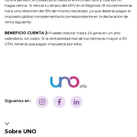
hagas retiros. Si retiras tu dinero del APV en el Régimen B inicialmente se
hará una retención del 15% del monto rescatado, ya que deberás pagar el
impuesto global complementario correspondiente en la declaración de
renta siguiente.
BENEFICIO CUENTA 2:
Puedes realizar hasta 24 giros en un año
calendario, sin costo. Si la rentabilidad real de tus retiros es mayor a 30
UTM, tendrás que pagar impuestos por ellos.
Síguenos en :
Sobre UNO