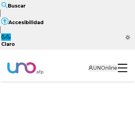
Buscar
Accesibilidad
Claro
UNOnline