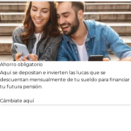
Ahorro obligatorio
Aquí se depositan e invierten las lucas que se
descuentan mensualmente de tu sueldo para financiar
tu futura pensión.
Cámbiate aquí