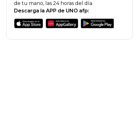
de tu mano, las 24 horas del día.
Descarga la APP de UNO afp:
Calculadora de