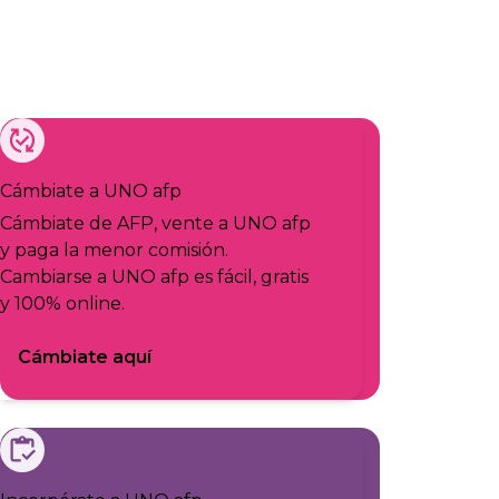
Cámbiate a UNO afp
Cámbiate de AFP, vente a UNO afp
y paga la menor comisión.
Cambiarse a UNO afp es fácil, gratis
y 100% online.
Cámbiate aquí