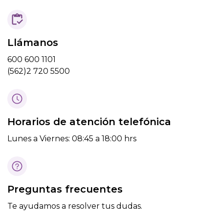
Llámanos
600 600 1101
(562)2 720 5500
Horarios de atención telefónica
Lunes a Viernes: 08:45 a 18:00 hrs
Preguntas frecuentes
Te ayudamos a resolver tus dudas.