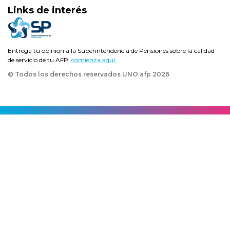
Links de interés
Entrega tu opinión a la Superintendencia de Pensiones sobre la calidad
de servicio de tu AFP,
comienza aquí.
© Todos los derechos reservados UNO afp
2026