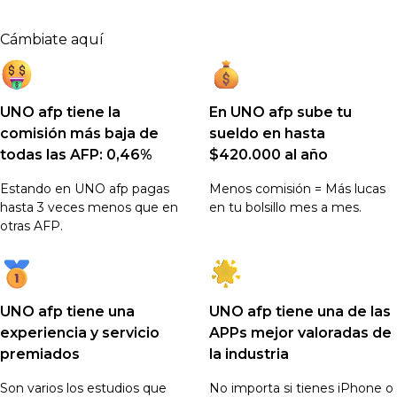
Cámbiate aquí
UNO afp tiene la
En UNO afp sube tu
comisión más baja de
sueldo en hasta
todas las AFP: 0,46%
$420.000 al año
Estando en UNO afp pagas
Menos comisión = Más lucas
hasta 3 veces menos que en
en tu bolsillo mes a mes.
otras AFP.
UNO afp tiene una
UNO afp tiene una de las
experiencia y servicio
APPs mejor valoradas de
premiados
la industria
Son varios los estudios que
No importa si tienes iPhone o