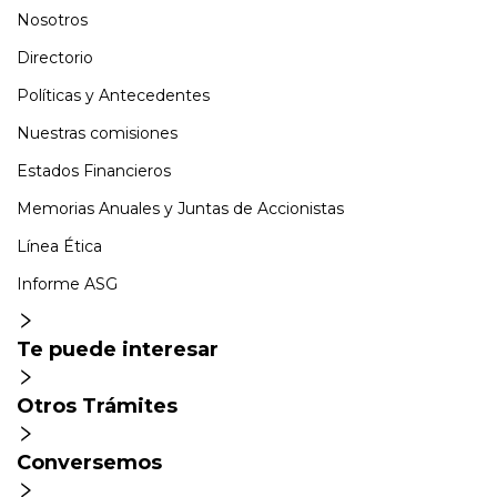
Nosotros
Directorio
Políticas y Antecedentes
Nuestras comisiones
Estados Financieros
Memorias Anuales y Juntas de Accionistas
Línea Ética
Informe ASG
Te puede interesar
Otros Trámites
Conversemos