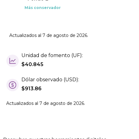
Más conservador
Actualizados al 7 de agosto de 2026
.
Unidad de fomento (UF):
$40.845
Dólar observado (USD):
$
913.86
Actualizados al 7 de agosto de 2026
.