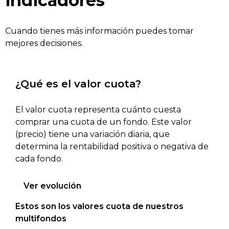
indicadores
Cuando tienes más información puedes tomar
mejores decisiones.
¿Qué es el valor cuota?
El valor cuota representa cuánto cuesta
comprar una cuota de un fondo. Este valor
(precio) tiene una variación diaria, que
determina la rentabilidad positiva o negativa de
cada fondo.
Ver evolución
Estos son los valores cuota de nuestros
multifondos